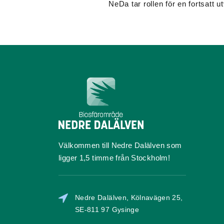
NeDa tar rollen för en fortsatt 
Välkommen till Nedre Dalälven som
ligger 1,5 timme från Stockholm!
Nedre Dalälven, Kölnavägen 25,
SE-811 97 Gysinge