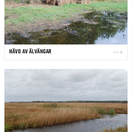
HÄVD AV ÄLVÄNGAR