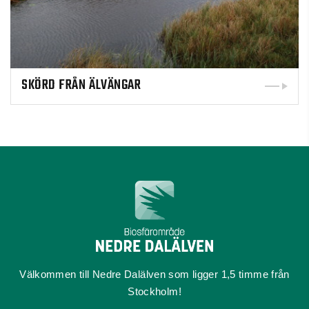
SKÖRD FRÅN ÄLVÄNGAR
Välkommen till Nedre Dalälven som ligger 1,5 timme från
Stockholm!