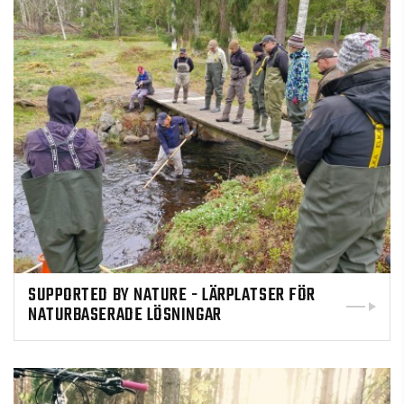
SUPPORTED BY NATURE - LÄRPLATSER FÖR
NATURBASERADE LÖSNINGAR