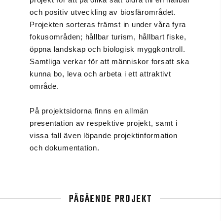
och positiv utveckling av biosfärområdet.
Projekten sorteras främst in under våra fyra
fokusområden; hållbar turism, hållbart fiske,
öppna landskap och biologisk myggkontroll.
Samtliga verkar för att människor forsatt ska
kunna bo, leva och arbeta i ett attraktivt
område.
På projektsidorna finns en allmän
presentation av respektive projekt, samt i
vissa fall även löpande projektinformation
och dokumentation.
PÅGÅENDE PROJEKT