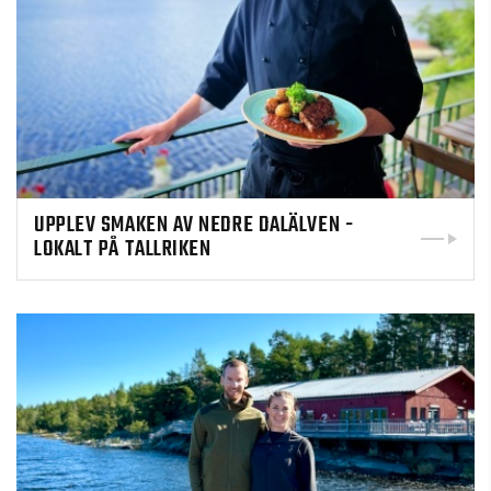
UPPLEV SMAKEN AV NEDRE DALÄLVEN -
LOKALT PÅ TALLRIKEN