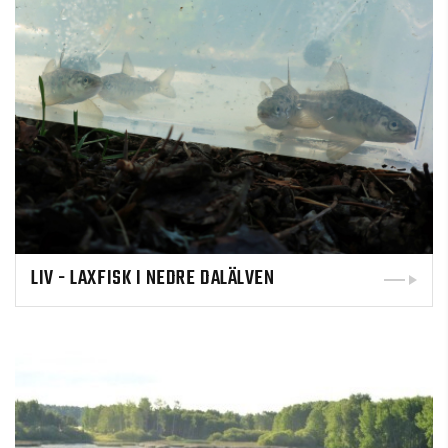
LIV - LAXFISK I NEDRE DALÄLVEN