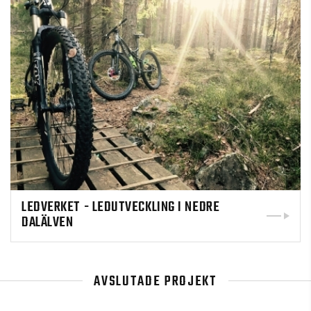
LEDVERKET - LEDUTVECKLING I NEDRE
DALÄLVEN
AVSLUTADE PROJEKT