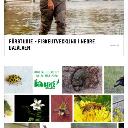
FÖRSTUDIE - FISKEUTVECKLING I NEDRE
DALÄLVEN