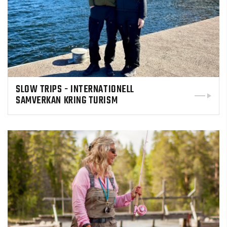
SLOW TRIPS - INTERNATIONELL
SAMVERKAN KRING TURISM