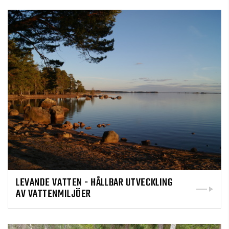
LEVANDE VATTEN - HÅLLBAR UTVECKLING
AV VATTENMILJÖER