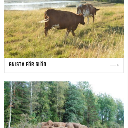
GNISTA FÖR GLÖD