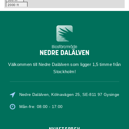
2000 ft
Välkommen till Nedre Dalälven som ligger 1,5 timme från
Stockholm!
Nedre Dalälven, Kölnavägen 25, SE-811 97 Gysinge
Mån-fre: 08:00 - 17:00