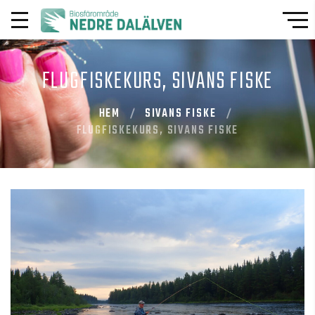
FLUGFISKEKURS, SIVANS FISKE
HEM
SIVANS FISKE
FLUGFISKEKURS, SIVANS FISKE