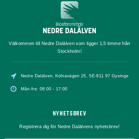
Välkommen till Nedre Dalälven som ligger 1,5 timme från
Stockholm!
Nedre Dalälven, Kölnavägen 25, SE-811 97 Gysinge
Mån-fre: 08:00 - 17:00
NYHETSBREV
Registrera dig för Nedre Dalälvens nyhetsbrev!