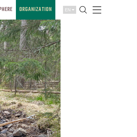
PHERE
ORGANIZATION
EN