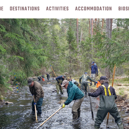
ME
DESTINATIONS
ACTIVITIES
ACCOMMODATION
BIOS