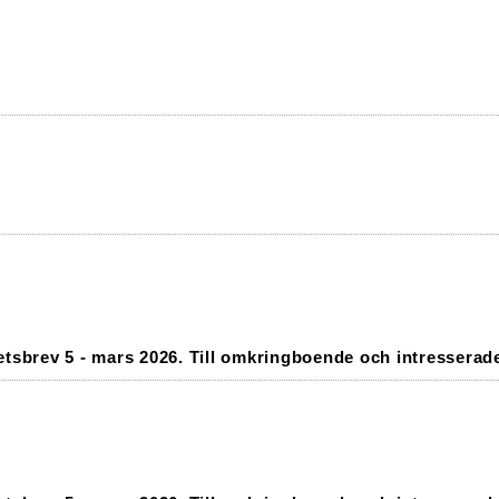
tsbrev 5 - mars 2026. Till omkringboende och intresserad