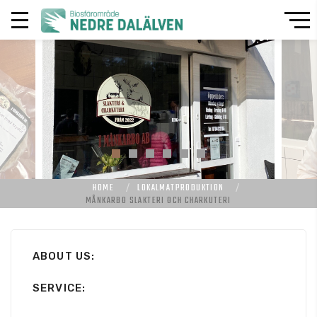
HOME
LOKALMATPRODUKTION
MÅNKARBO SLAKTERI OCH CHARKUTERI
ABOUT US:
SERVICE: