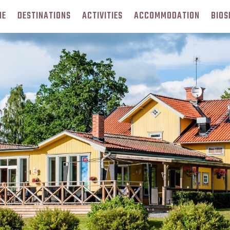
ME
DESTINATIONS
ACTIVITIES
ACCOMMODATION
BIOS