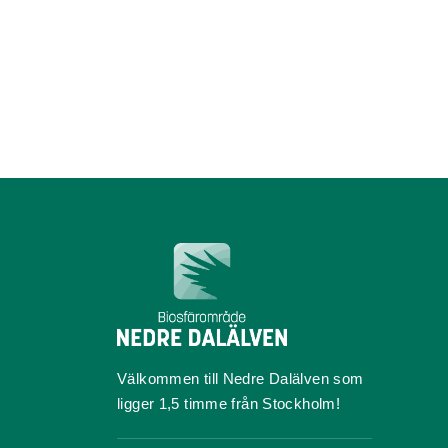
Välkommen till Nedre Dalälven som
ligger 1,5 timme från Stockholm!